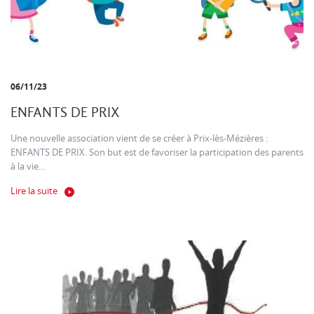
06/11/23
ENFANTS DE PRIX
Une nouvelle association vient de se créer à Prix-lès-Mézières :
ENFANTS DE PRIX. Son but est de favoriser la participation des parents
à la vie...
Lire la suite