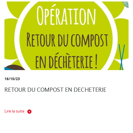
16/10/23
RETOUR DU COMPOST EN DECHETERIE
Lire la suite