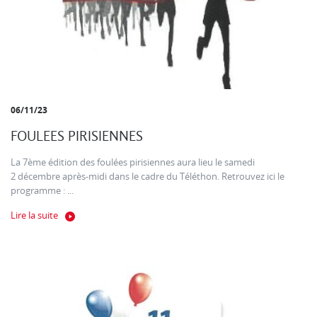
06/11/23
FOULEES PIRISIENNES
La 7ème édition des foulées pirisiennes aura lieu le samedi
2 décembre après-midi dans le cadre du Téléthon. Retrouvez ici le
programme : ...
Lire la suite