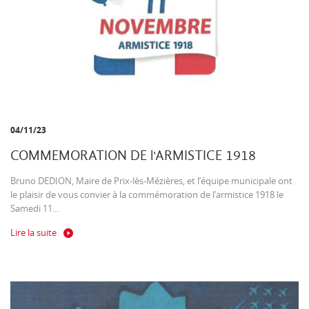
04/11/23
COMMEMORATION DE l'ARMISTICE 1918
Bruno DEDION, Maire de Prix-lès-Mézières, et l’équipe municipale ont
le plaisir de vous convier à la commémoration de l’armistice 1918 le
Samedi 11...
Lire la suite