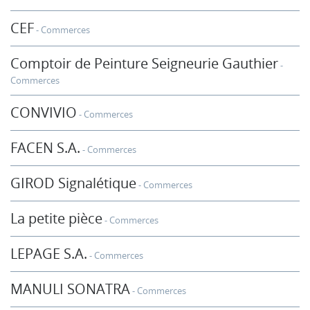
CEF
Commerces
Comptoir de Peinture Seigneurie Gauthier
Commerces
CONVIVIO
Commerces
FACEN S.A.
Commerces
GIROD Signalétique
Commerces
La petite pièce
Commerces
LEPAGE S.A.
Commerces
MANULI SONATRA
Commerces