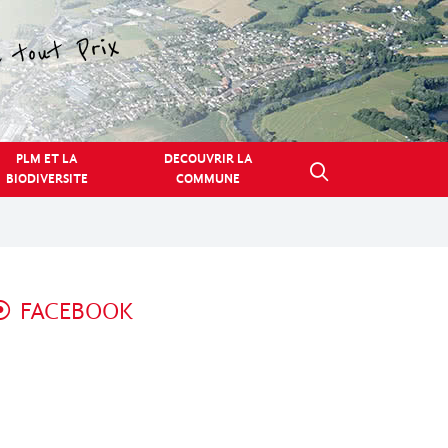
PLM ET LA
DECOUVRIR LA
BIODIVERSITE
COMMUNE
FACEBOOK