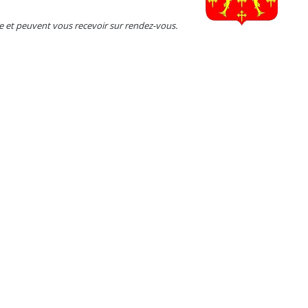
te et peuvent vous recevoir sur rendez-vous.