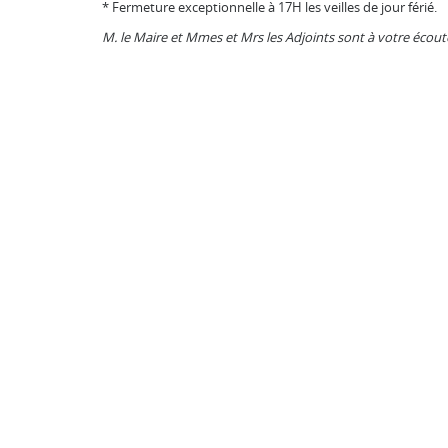
* Fermeture exceptionnelle à 17H les veilles de jour férié.
M. le Maire et Mmes et Mrs les Adjoints sont à votre écou