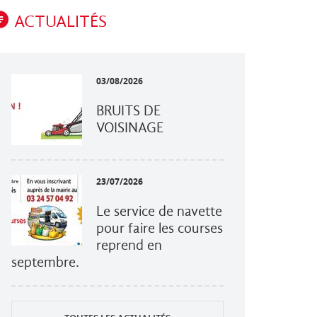
ACTUALITÉS
03/08/2026
BRUITS DE
VOISINAGE
23/07/2026
Le service de navette
pour faire les courses
reprend en
septembre.