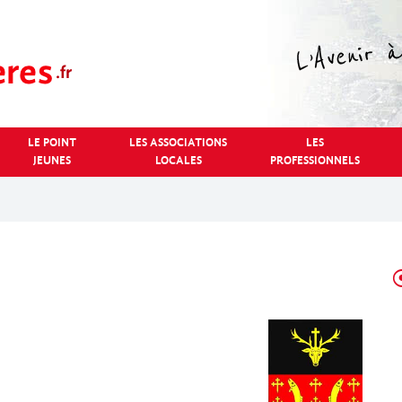
LE POINT
LES ASSOCIATIONS
LES
JEUNES
LOCALES
PROFESSIONNELS