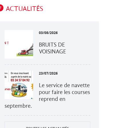
ACTUALITÉS
03/08/2026
BRUITS DE
VOISINAGE
23/07/2026
Le service de navette
pour faire les courses
reprend en
septembre.