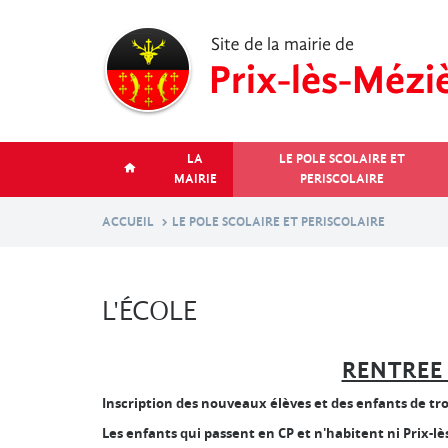
Aller
au
contenu
principal
LA
LE POLE SCOLAIRE ET
MAIRIE
PERISCOLAIRE
ACCUEIL
LE POLE SCOLAIRE ET PERISCOLAIRE
L'ÉCOLE
RENTREE 
Inscription des nouveaux élèves et des enfants de tro
Les enfants qui passent en CP et n'habitent ni Pri