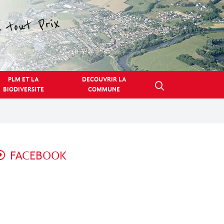
PLM ET LA
DECOUVRIR LA
BIODIVERSITE
COMMUNE
FACEBOOK