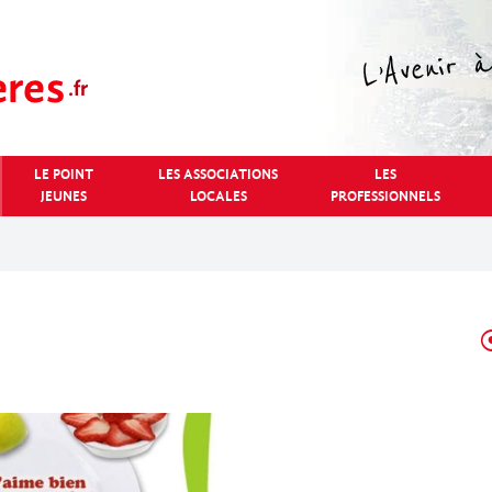
LE POINT
LES ASSOCIATIONS
LES
JEUNES
LOCALES
PROFESSIONNELS