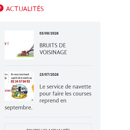
ACTUALITÉS
03/08/2026
BRUITS DE
VOISINAGE
23/07/2026
Le service de navette
pour faire les courses
reprend en
septembre.