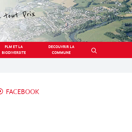
PLM ET LA
DECOUVRIR LA
BIODIVERSITE
COMMUNE
FACEBOOK