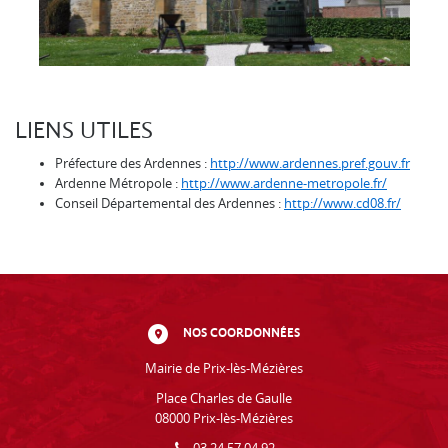
LIENS UTILES
Préfecture des Ardennes :
http://www.ardennes.pref.gouv.fr
Ardenne Métropole :
http://www.ardenne-metropole.fr/
Conseil Départemental des Ardennes :
http://www.cd08.fr/
NOS COORDONNÉES
Mairie de Prix-lès-Mézières
Place Charles de Gaulle
08000 Prix-lès-Mézières