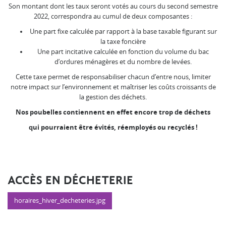
Son montant dont les taux seront votés au cours du second semestre
2022, correspondra au cumul de deux composantes :
Une part fixe calculée par rapport à la base taxable figurant sur
la taxe foncière
Une part incitative calculée en fonction du volume du bac
d’ordures ménagères et du nombre de levées.
Cette taxe permet de responsabiliser chacun d’entre nous, limiter
notre impact sur l’environnement et maîtriser les coûts croissants de
la gestion des déchets.
Nos poubelles contiennent en effet encore trop de déchets
qui pourraient être évités, réemployés ou recyclés !
ACCÈS EN DÉCHETERIE
horaires_hiver_decheteries.jpg