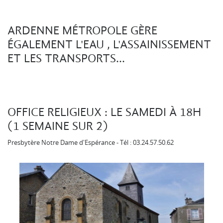
ARDENNE MÉTROPOLE GÈRE
ÉGALEMENT L'EAU , L'ASSAINISSEMENT
ET LES TRANSPORTS...
OFFICE RELIGIEUX : LE SAMEDI À 18H
(1 SEMAINE SUR 2)
Presbytère Notre Dame d'Espérance - Tél : 03.24.57.50.62