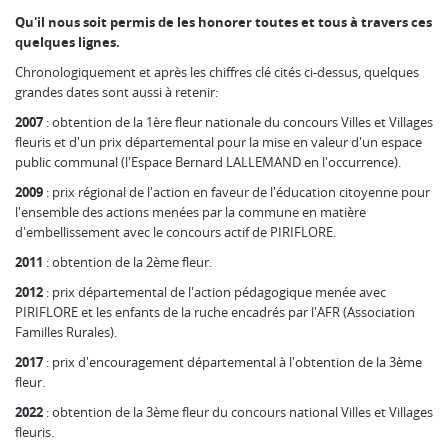
Qu'il nous soit permis de les honorer toutes et tous à travers ces
quelques lignes.
Chronologiquement et après les chiffres clé cités ci-dessus, quelques
grandes dates sont aussi à retenir:
2007
: obtention de la 1ère fleur nationale du concours Villes et Villages
fleuris et d'un prix départemental pour la mise en valeur d'un espace
public communal (l'Espace Bernard LALLEMAND en l'occurrence).
2009
: prix régional de l'action en faveur de l'éducation citoyenne pour
l'ensemble des actions menées par la commune en matière
d'embellissement avec le concours actif de PIRIFLORE.
2011
: obtention de la 2ème fleur.
2012
: prix départemental de l'action pédagogique menée avec
PIRIFLORE et les enfants de la ruche encadrés par l'AFR (Association
Familles Rurales).
2017
: prix d'encouragement départemental à l'obtention de la 3ème
fleur.
2022
: obtention de la 3ème fleur du concours national Villes et Villages
fleuris.