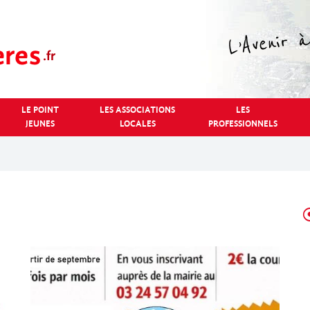
LE POINT
LES ASSOCIATIONS
LES
JEUNES
LOCALES
PROFESSIONNELS