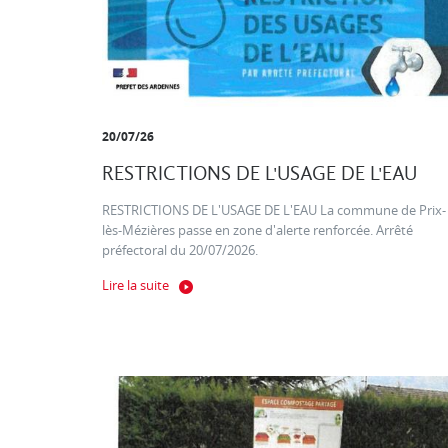
20/07/26
RESTRICTIONS DE L'USAGE DE L'EAU
RESTRICTIONS DE L'USAGE DE L'EAU La commune de Prix-
lès-Mézières passe en zone d'alerte renforcée. Arrêté
préfectoral du 20/07/2026.
Lire la suite