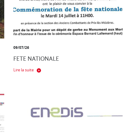
09/07/26
FETE NATIONALE
Lire la suite