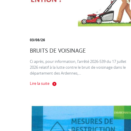
03/08/26
BRUITS DE VOISINAGE
Ci après, pour information, l’arrêté 2026-539 du 17 juillet
2026 relatif à la lutte contre le bruit de voisinage dans le
département des Ardennes,...
Lire la suite