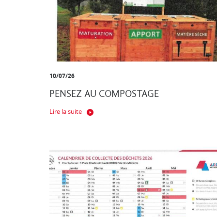
10/07/26
PENSEZ AU COMPOSTAGE
Lire la suite