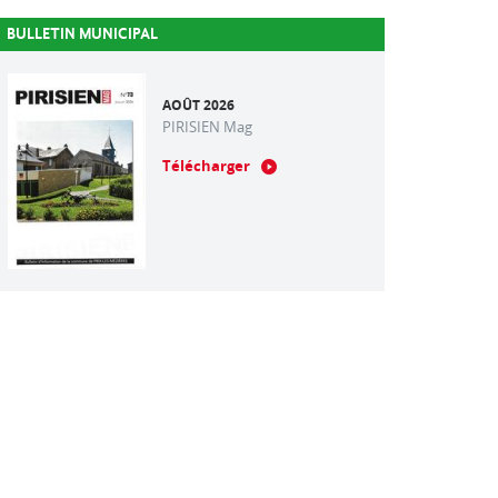
BULLETIN MUNICIPAL
AOÛT 2026
PIRISIEN Mag
Télécharger