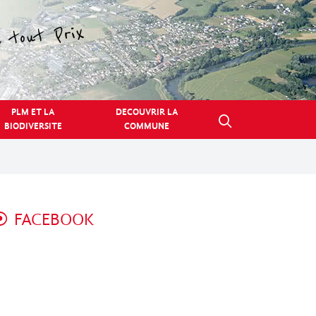
PLM ET LA
DECOUVRIR LA
BIODIVERSITE
COMMUNE
FACEBOOK