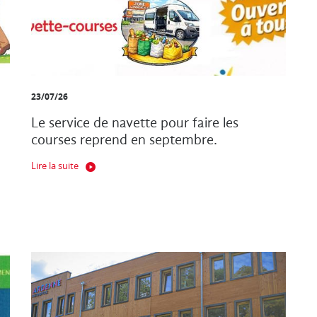
23/07/26
Le service de navette pour faire les
courses reprend en septembre.
Lire la suite