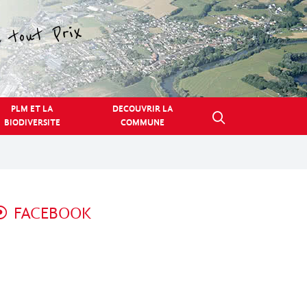
PLM ET LA
DECOUVRIR LA
BIODIVERSITE
COMMUNE
FACEBOOK