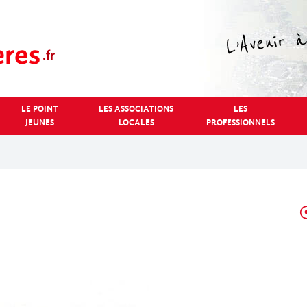
LE POINT
LES ASSOCIATIONS
LES
JEUNES
LOCALES
PROFESSIONNELS