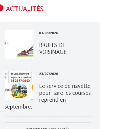
ACTUALITÉS
03/08/2026
BRUITS DE
VOISINAGE
23/07/2026
Le service de navette
pour faire les courses
reprend en
septembre.