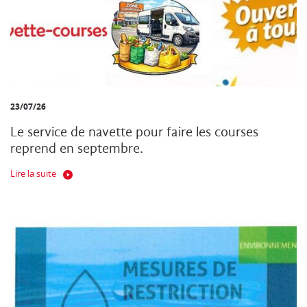
23/07/26
Le service de navette pour faire les courses
reprend en septembre.
Lire la suite