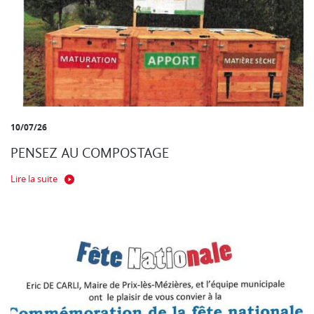
10/07/26
PENSEZ AU COMPOSTAGE
Lire la suite