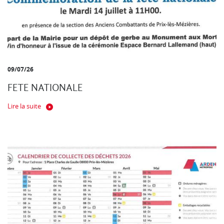
09/07/26
FETE NATIONALE
Lire la suite