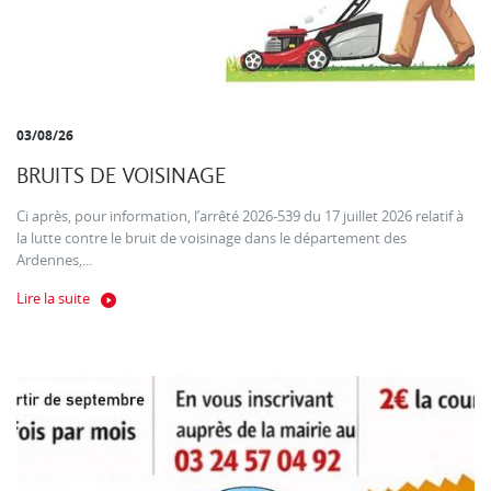
03/08/26
BRUITS DE VOISINAGE
Ci après, pour information, l’arrêté 2026-539 du 17 juillet 2026 relatif à
la lutte contre le bruit de voisinage dans le département des
Ardennes,...
Lire la suite