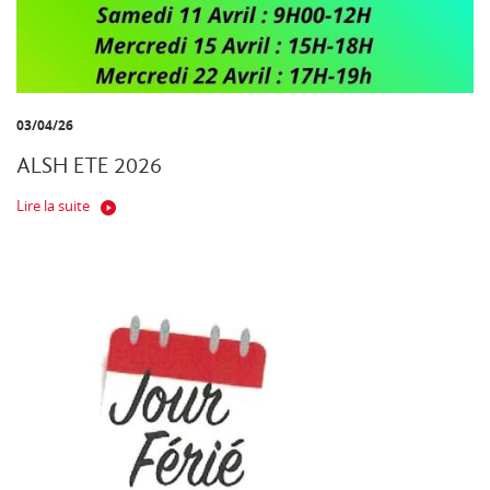
03/04/26
ALSH ETE 2026
Lire la suite