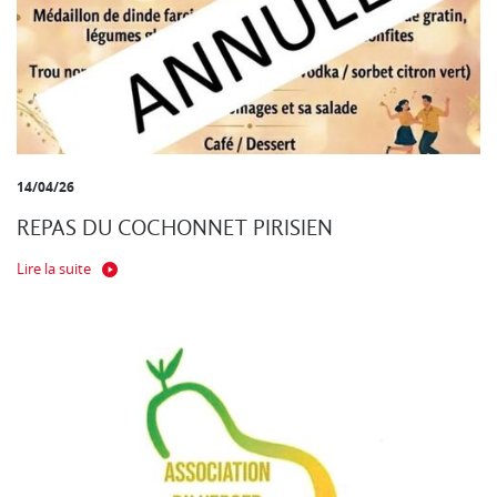
14/04/26
REPAS DU COCHONNET PIRISIEN
Lire la suite