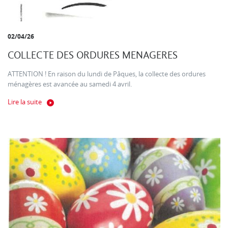
02/04/26
COLLECTE DES ORDURES MENAGERES
ATTENTION ! En raison du lundi de Pâques, la collecte des ordures
ménagères est avancée au samedi 4 avril.
Lire la suite