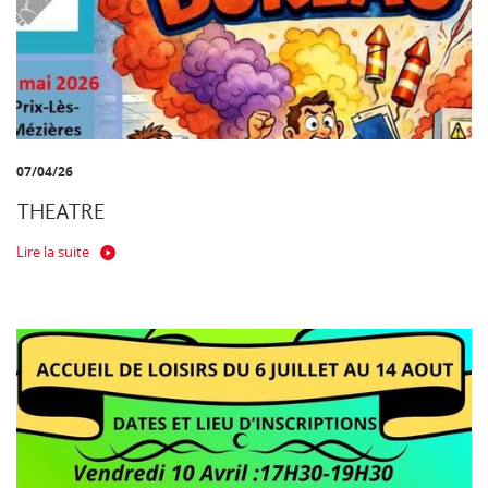
07/04/26
THEATRE
Lire la suite