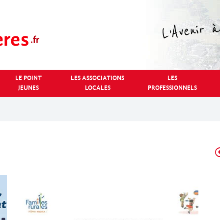
LE POINT
LES ASSOCIATIONS
LES
JEUNES
LOCALES
PROFESSIONNELS