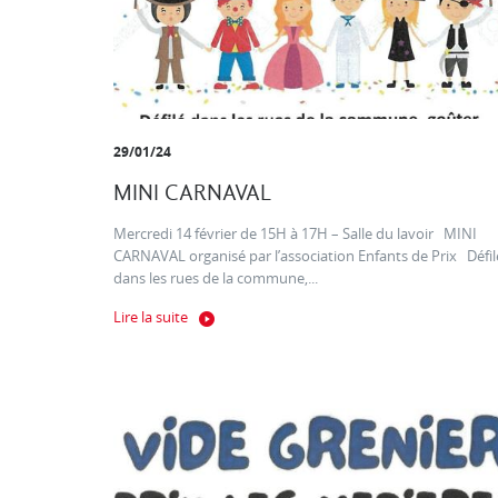
29/01/24
MINI CARNAVAL
Mercredi 14 février de 15H à 17H – Salle du lavoir MINI
CARNAVAL organisé par l’association Enfants de Prix Défil
dans les rues de la commune,...
Lire la suite