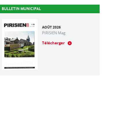
BULLETIN MUNICIPAL
AOÛT 2026
PIRISIEN Mag
Télécharger