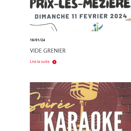
16/01/24
VIDE GRENIER
Lire la suite