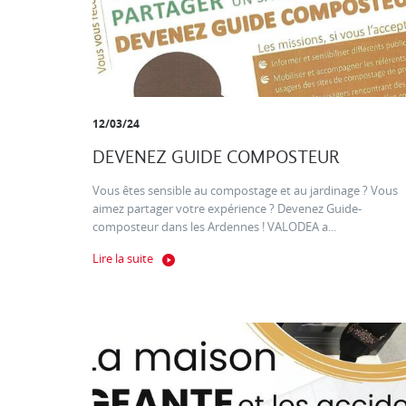
12/03/24
DEVENEZ GUIDE COMPOSTEUR
Vous êtes sensible au compostage et au jardinage ? Vous
aimez partager votre expérience ? Devenez Guide-
composteur dans les Ardennes ! VALODEA a...
Lire la suite