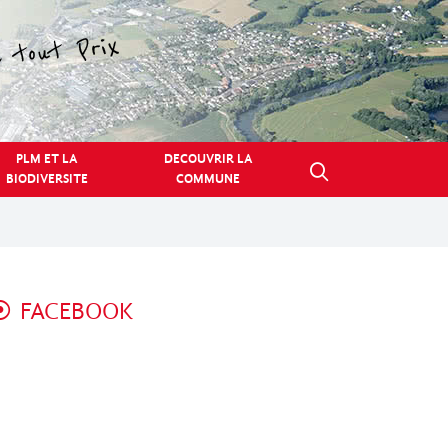
PLM ET LA
DECOUVRIR LA
BIODIVERSITE
COMMUNE
FACEBOOK