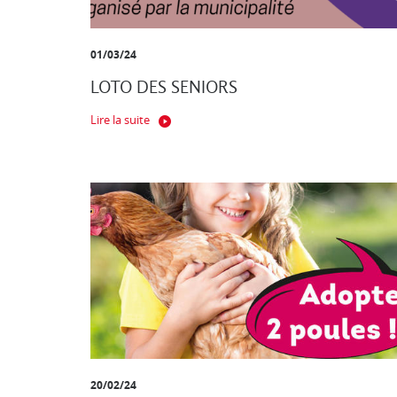
01/03/24
LOTO DES SENIORS
Lire la suite
20/02/24