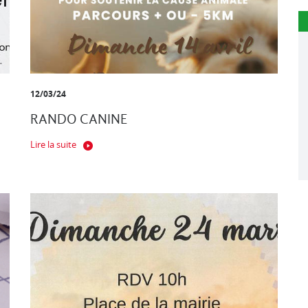
12/03/24
RANDO CANINE
Lire la suite