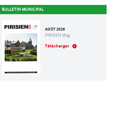
BULLETIN MUNICIPAL
AOÛT 2026
PIRISIEN Mag
Télécharger