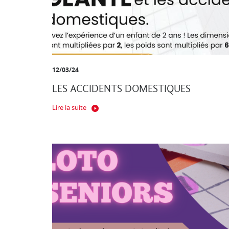
12/03/24
LES ACCIDENTS DOMESTIQUES
Lire la suite