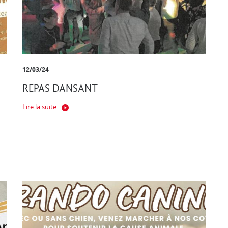
12/03/24
REPAS DANSANT
Lire la suite