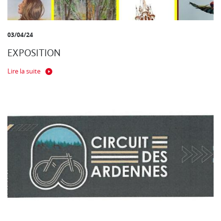
03/04/24
EXPOSITION
Lire la suite