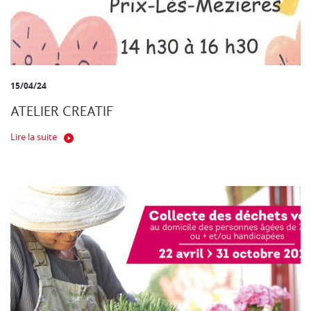
15/04/24
ATELIER CREATIF
Lire la suite