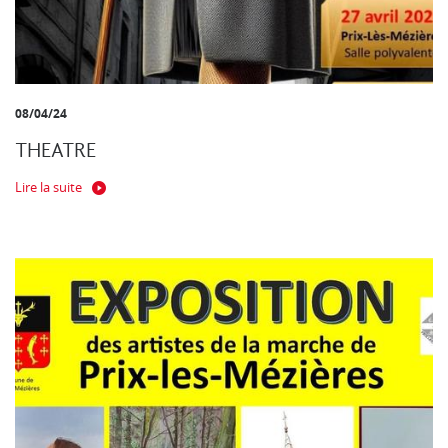
08/04/24
THEATRE
Lire la suite