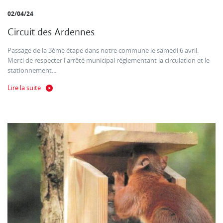
02/04/24
Circuit des Ardennes
Passage de la 3ème étape dans notre commune le samedi 6 avril.
Merci de respecter l'arrêté municipal réglementant la circulation et le
stationnement...
Lire la suite