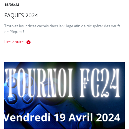
15/03/24
PAQUES 2024
Trouvez les indices cachés dans le village afin de récupérer des oeufs
de Pâques !
Lire la suite