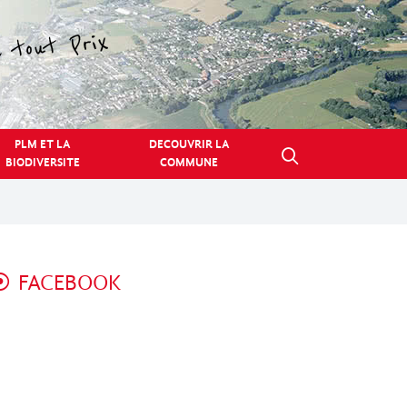
PLM ET LA
DECOUVRIR LA
BIODIVERSITE
COMMUNE
FACEBOOK