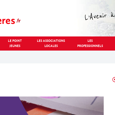
LE POINT
LES ASSOCIATIONS
LES
JEUNES
LOCALES
PROFESSIONNELS