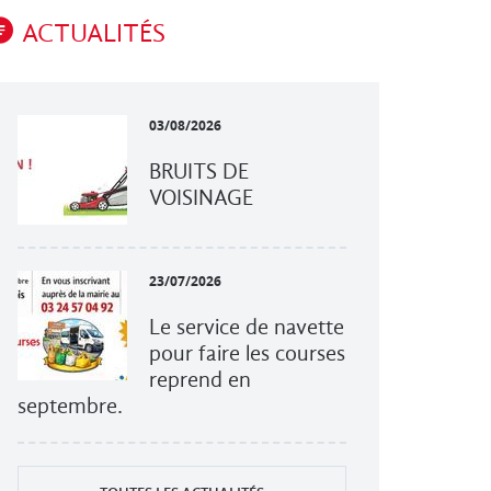
ACTUALITÉS
03/08/2026
BRUITS DE
VOISINAGE
23/07/2026
Le service de navette
pour faire les courses
reprend en
septembre.