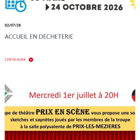
02/07/26
ACCUEIL EN DECHETERIE
Lire la suite