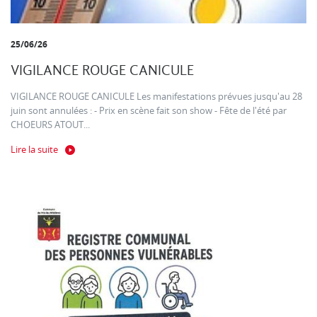
25/06/26
VIGILANCE ROUGE CANICULE
VIGILANCE ROUGE CANICULE Les manifestations prévues jusqu'au 28
juin sont annulées : - Prix en scène fait son show - Fête de l'été par
CHOEURS ATOUT...
Lire la suite