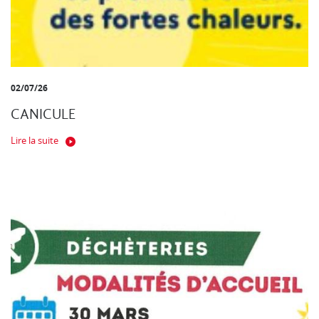
02/07/26
CANICULE
Lire la suite