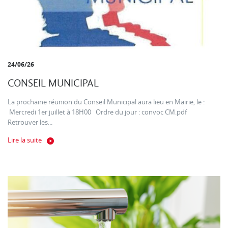
24/06/26
CONSEIL MUNICIPAL
La prochaine réunion du Conseil Municipal aura lieu en Mairie, le :
Mercredi 1er juillet à 18H00 Ordre du jour : convoc CM.pdf
Retrouver les...
Lire la suite