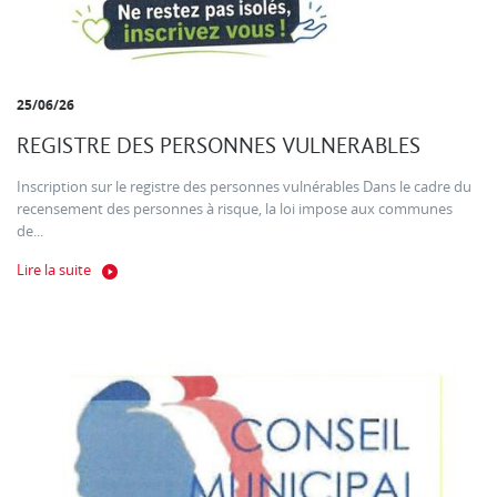
25/06/26
REGISTRE DES PERSONNES VULNERABLES
Inscription sur le registre des personnes vulnérables Dans le cadre du
recensement des personnes à risque, la loi impose aux communes
de...
Lire la suite