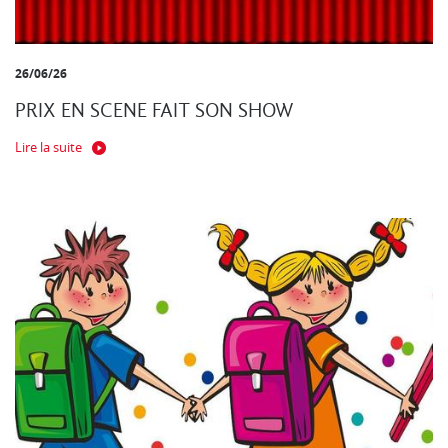
26/06/26
PRIX EN SCENE FAIT SON SHOW
Lire la suite