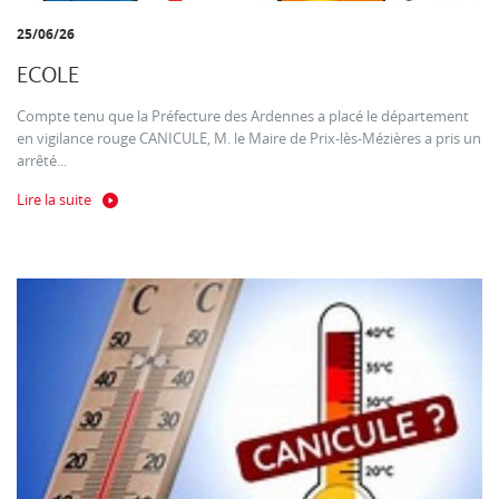
25/06/26
ECOLE
Compte tenu que la Préfecture des Ardennes a placé le département
en vigilance rouge CANICULE, M. le Maire de Prix-lès-Mézières a pris un
arrêté...
Lire la suite