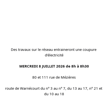
Des travaux sur le réseau entraineront une coupure 
d'électricité
MERCREDI 8 JUILLET 2026 de 8h à 8h30
80 et 111 rue de Mézières
route de Warnécourt du n° 3 au n° 7, du 13 au 17, n° 21 et 
du 10 au 18