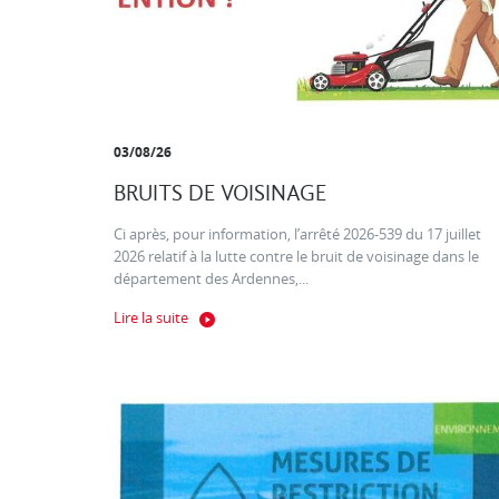
03/08/26
BRUITS DE VOISINAGE
Ci après, pour information, l’arrêté 2026-539 du 17 juillet
2026 relatif à la lutte contre le bruit de voisinage dans le
département des Ardennes,...
Lire la suite