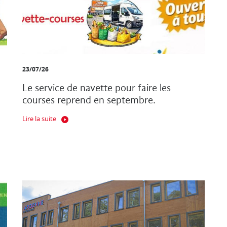
23/07/26
Le service de navette pour faire les
courses reprend en septembre.
Lire la suite