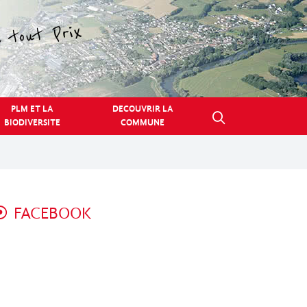
PLM ET LA
DECOUVRIR LA
BIODIVERSITE
COMMUNE
FACEBOOK