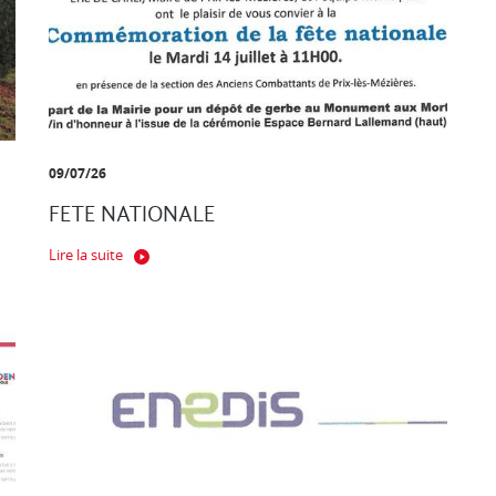
09/07/26
FETE NATIONALE
Lire la suite