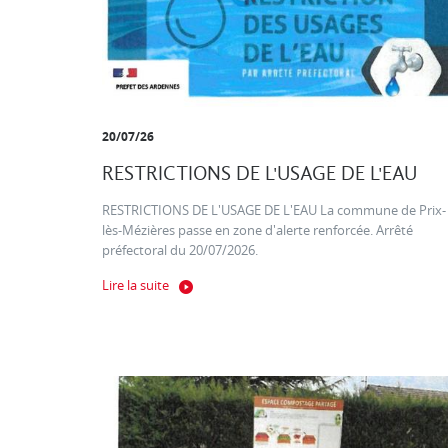
20/07/26
RESTRICTIONS DE L'USAGE DE L'EAU
RESTRICTIONS DE L'USAGE DE L'EAU La commune de Prix-
lès-Mézières passe en zone d'alerte renforcée. Arrêté
préfectoral du 20/07/2026.
Lire la suite