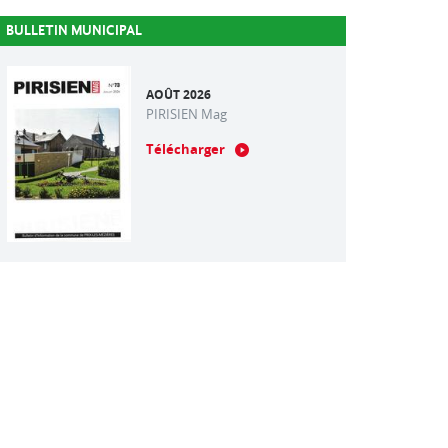
BULLETIN MUNICIPAL
AOÛT 2026
PIRISIEN Mag
Télécharger