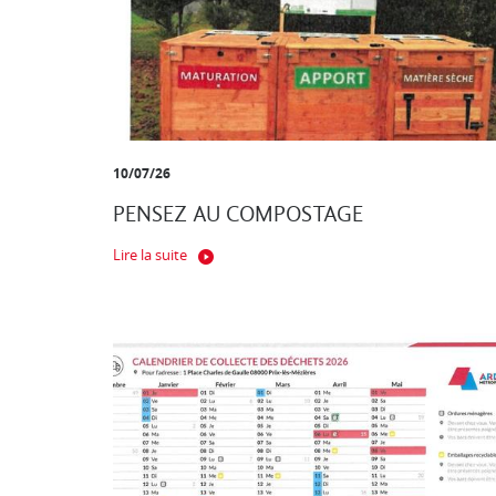
10/07/26
PENSEZ AU COMPOSTAGE
Lire la suite