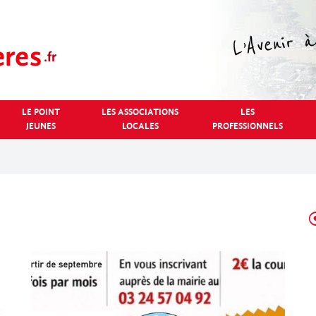
LE POINT
LES ASSOCIATIONS
LES
JEUNES
LOCALES
PROFESSIONNELS