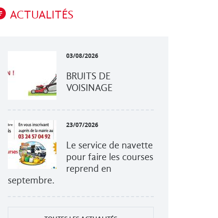
ACTUALITÉS
03/08/2026
BRUITS DE
VOISINAGE
23/07/2026
Le service de navette
pour faire les courses
reprend en
septembre.