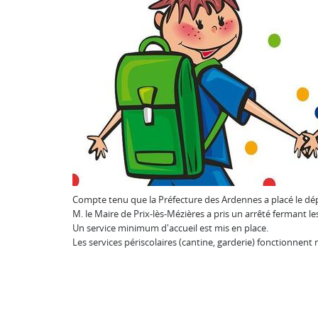
Compte tenu que la Préfecture des Ardennes a placé le d
M. le Maire de Prix-lès-Mézières a pris un arrêté fermant l
Un service minimum d'accueil est mis en place.
Les services périscolaires (cantine, garderie) fonctionnen