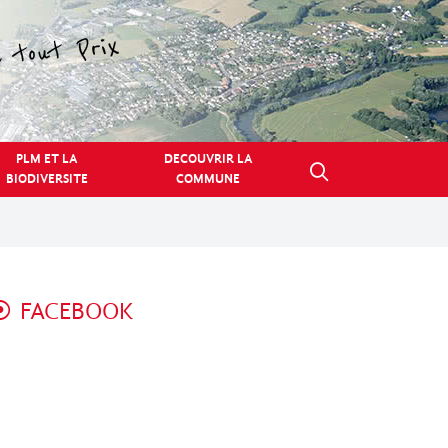
PLM ET LA
DECOUVRIR LA
BIODIVERSITE
COMMUNE
FACEBOOK