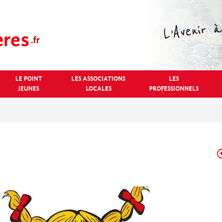
LE POINT
LES ASSOCIATIONS
LES
JEUNES
LOCALES
PROFESSIONNELS