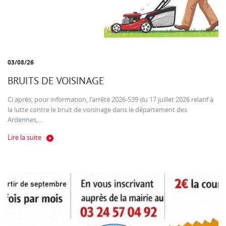
03/08/26
BRUITS DE VOISINAGE
Ci après, pour information, l’arrêté 2026-539 du 17 juillet 2026 relatif à
la lutte contre le bruit de voisinage dans le département des
Ardennes,...
Lire la suite