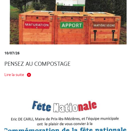
10/07/26
PENSEZ AU COMPOSTAGE
Lire la suite