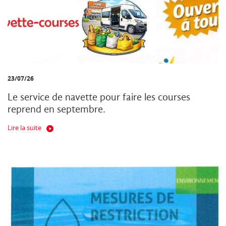
23/07/26
Le service de navette pour faire les courses
reprend en septembre.
Lire la suite