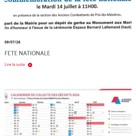
09/07/26
FETE NATIONALE
Lire la suite