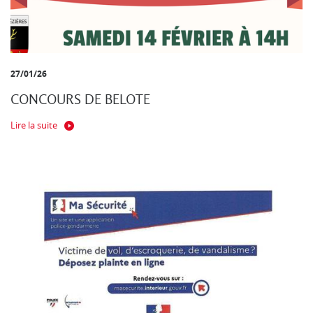
27/01/26
CONCOURS DE BELOTE
Lire la suite