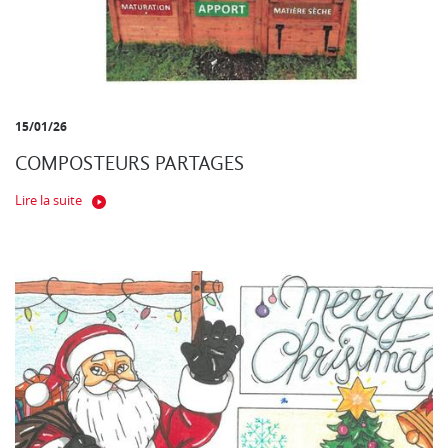
15/01/26
COMPOSTEURS PARTAGES
Lire la suite