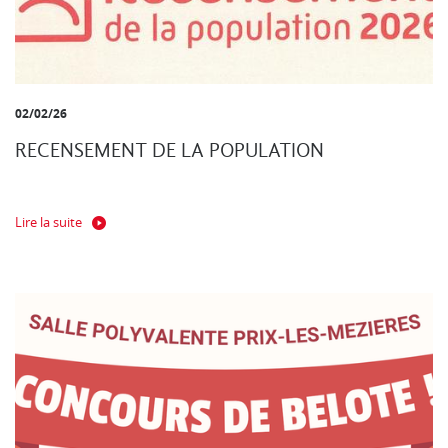
02/02/26
RECENSEMENT DE LA POPULATION
Lire la suite