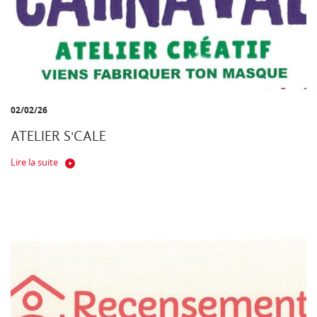
02/02/26
ATELIER S'CALE
Lire la suite