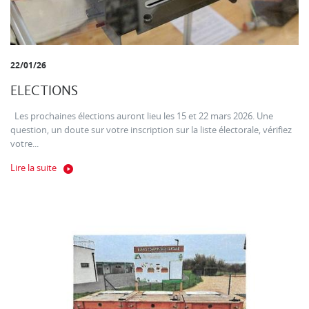
22/01/26
ELECTIONS
Les prochaines élections auront lieu les 15 et 22 mars 2026. Une
question, un doute sur votre inscription sur la liste électorale, vérifiez
votre...
Lire la suite