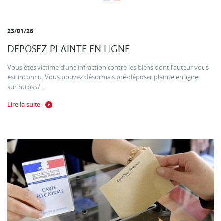
23/01/26
DEPOSEZ PLAINTE EN LIGNE
Vous êtes victime d’une infraction contre les biens dont l’auteur vous
est inconnu. Vous pouvez désormais pré-déposer plainte en ligne
sur https://...
Lire la suite