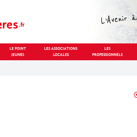
LE POINT
LES ASSOCIATIONS
LES
JEUNES
LOCALES
PROFESSIONNELS