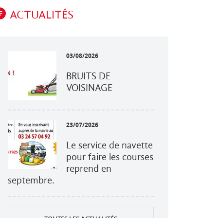
ACTUALITÉS
03/08/2026
BRUITS DE
VOISINAGE
23/07/2026
Le service de navette
pour faire les courses
reprend en
septembre.