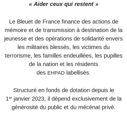
« Aider ceux qui restent »
Le Bleuet de France finance des actions de
mémoire et de transmission à destination de la
jeunesse et des opérations de solidarité envers
les militaires blessés, les victimes du
terrorisme, les familles endeuillées, les pupilles
de la nation et les résidents
des
labellisés.
EHPAD
Structuré en fonds de dotation depuis le
er
1
janvier 2023, il dépend exclusivement de la
générosité du public et du mécénat privé.