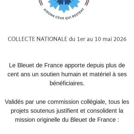
COLLECTE NATIONALE du 1er au 10 mai 2026
Le Bleuet de France apporte depuis plus de
cent ans un soutien humain et matériel à ses
bénéficiaires.
Validés par une commission collégiale, tous les
projets soutenus justifient et consolident la
mission originelle du Bleuet de France :