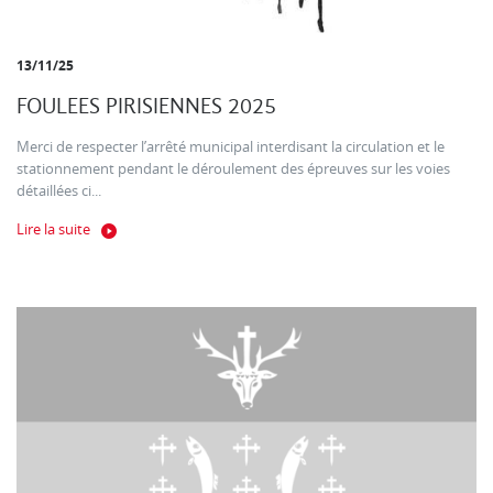
13/11/25
FOULEES PIRISIENNES 2025
Merci de respecter l’arrêté municipal interdisant la circulation et le
stationnement pendant le déroulement des épreuves sur les voies
détaillées ci...
Lire la suite