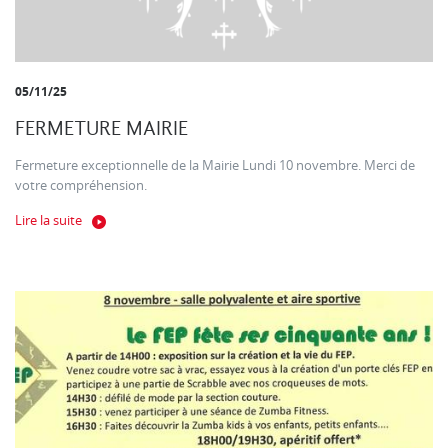
05/11/25
FERMETURE MAIRIE
Fermeture exceptionnelle de la Mairie Lundi 10 novembre. Merci de
votre compréhension.
Lire la suite