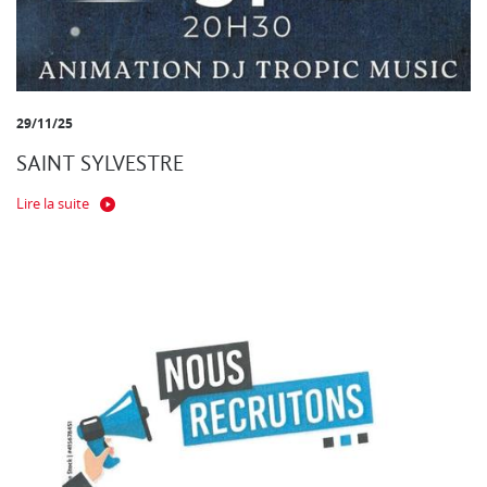
29/11/25
SAINT SYLVESTRE
Lire la suite