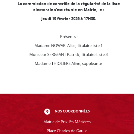
La commission de contrôle de la régularité de la liste
electorale s'est réunie en Mairie, le :
Jeudi 19 février 2026 à 17H30.
Présents :
Madame NOWAK Alice, Titulaire liste 1
Monsieur SERGEANT Patrick, Titulaire Liste 3
Madame THIOLIERE Aline, suppléante
NOS COORDONNÉES
Mairie de Prix-lès-Mézières
Place Charles de Gaulle