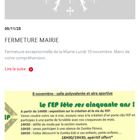
05/11/25
FERMETURE MAIRIE
Fermeture exceptionnelle de la Mairie Lundi 10 novembre. Merci de
votre compréhension.
Lire la suite