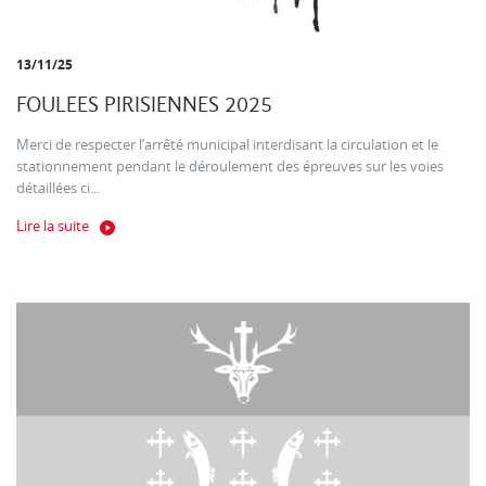
13/11/25
FOULEES PIRISIENNES 2025
Merci de respecter l’arrêté municipal interdisant la circulation et le
stationnement pendant le déroulement des épreuves sur les voies
détaillées ci...
Lire la suite