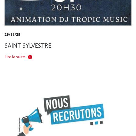
29/11/25
SAINT SYLVESTRE
Lire la suite