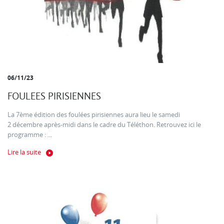
06/11/23
FOULEES PIRISIENNES
La 7ème édition des foulées pirisiennes aura lieu le samedi
2 décembre après-midi dans le cadre du Téléthon. Retrouvez ici le
programme : ...
Lire la suite