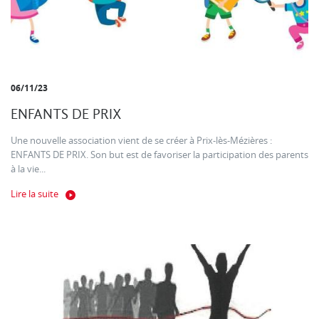
06/11/23
ENFANTS DE PRIX
Une nouvelle association vient de se créer à Prix-lès-Mézières :
ENFANTS DE PRIX. Son but est de favoriser la participation des parents
à la vie...
Lire la suite