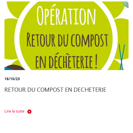
16/10/23
RETOUR DU COMPOST EN DECHETERIE
Lire la suite