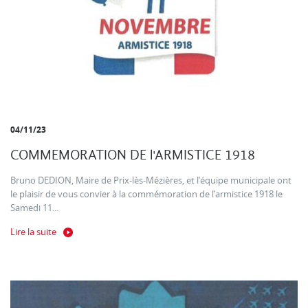
04/11/23
COMMEMORATION DE l'ARMISTICE 1918
Bruno DEDION, Maire de Prix-lès-Mézières, et l’équipe municipale ont
le plaisir de vous convier à la commémoration de l’armistice 1918 le
Samedi 11...
Lire la suite