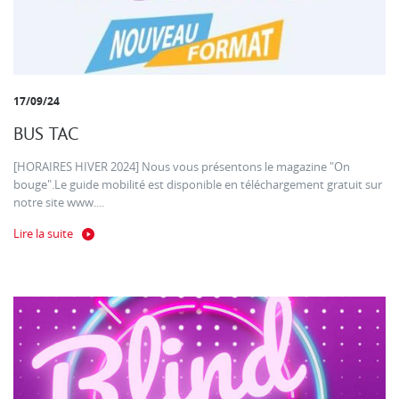
17/09/24
BUS TAC
[HORAIRES HIVER 2024] Nous vous présentons le magazine "On
bouge".Le guide mobilité est disponible en téléchargement gratuit sur
notre site www....
Lire la suite