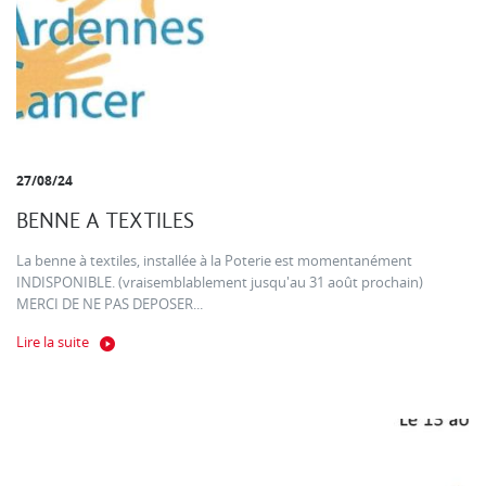
27/08/24
BENNE A TEXTILES
La benne à textiles, installée à la Poterie est momentanément
INDISPONIBLE. (vraisemblablement jusqu'au 31 août prochain)
MERCI DE NE PAS DEPOSER...
Lire la suite