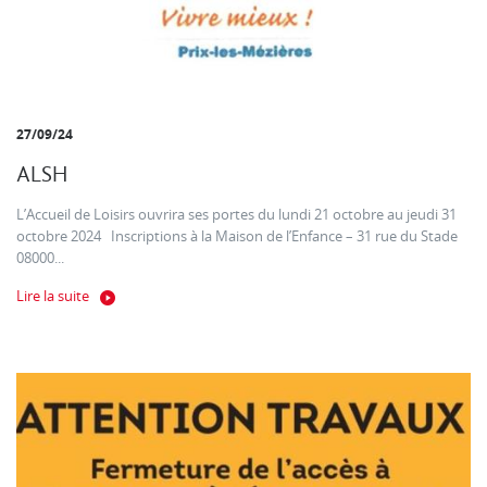
27/09/24
ALSH
L’Accueil de Loisirs ouvrira ses portes du lundi 21 octobre au jeudi 31
octobre 2024 Inscriptions à la Maison de l’Enfance – 31 rue du Stade
08000...
Lire la suite