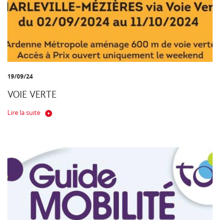
19/09/24
VOIE VERTE
Lire la suite