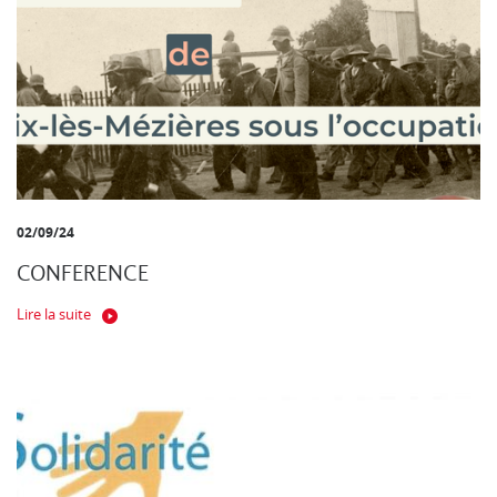
02/09/24
CONFERENCE
Lire la suite