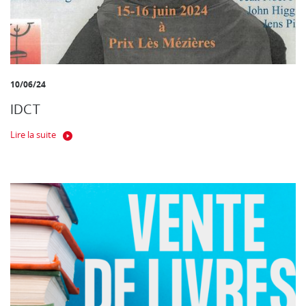
10/06/24
IDCT
Lire la suite