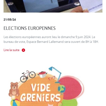
21/05/24
ELECTIONS EUROPENNES
Les élections européennes auront lieu le dimanche 9 juin 2024. Le
bureau de vote, Espace Bernard Lallemand sera ouvert de 8H à 18H.
Lire la suite