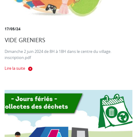
17/05/24
VIDE GRENIERS
Dimanche 2 juin 2024 de 8H à 18H dans le centre du village.
inscription.pdf
Lire la suite