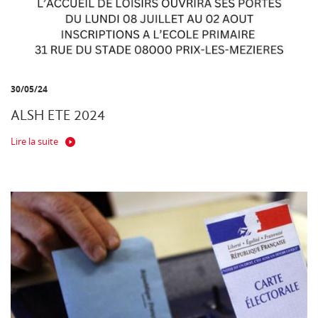
30/05/24
ALSH ETE 2024
Lire la suite