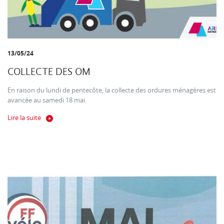
13/05/24
COLLECTE DES OM
En raison du lundi de pentecôte, la collecte des ordures ménagères est
avancée au samedi 18 mai.
Lire la suite