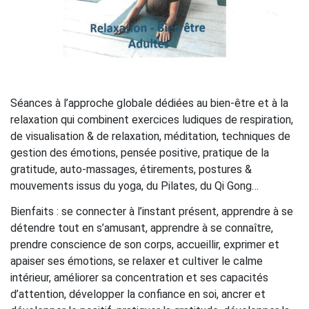
Séances à l’approche globale dédiées au bien-être et à la
relaxation qui combinent exercices ludiques de respiration,
de visualisation & de relaxation, méditation, techniques de
gestion des émotions, pensée positive, pratique de la
gratitude, auto-massages, étirements, postures &
mouvements issus du yoga, du Pilates, du Qi Gong…
Bienfaits : se connecter à l’instant présent, apprendre à se
détendre tout en s’amusant, apprendre à se connaître,
prendre conscience de son corps, accueillir, exprimer et
apaiser ses émotions, se relaxer et cultiver le calme
intérieur, améliorer sa concentration et ses capacités
d’attention, développer la confiance en soi, ancrer et