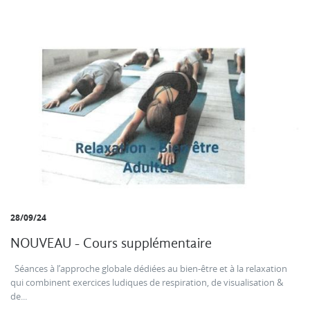
28/09/24
NOUVEAU - Cours supplémentaire
Séances à l’approche globale dédiées au bien-être et à la relaxation
qui combinent exercices ludiques de respiration, de visualisation &
de...