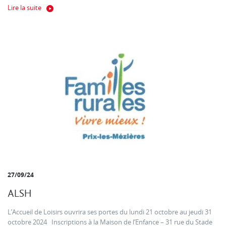
Lire la suite
27/09/24
ALSH
L’Accueil de Loisirs ouvrira ses portes du lundi 21 octobre au jeudi 31
octobre 2024 Inscriptions à la Maison de l’Enfance – 31 rue du Stade