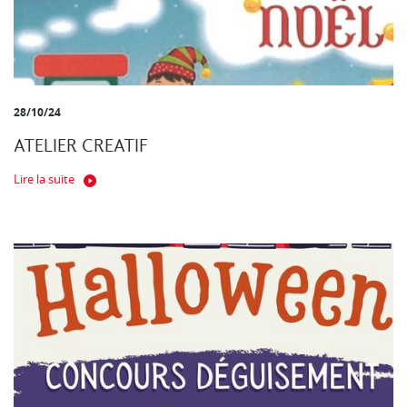
28/10/24
ATELIER CREATIF
Lire la suite