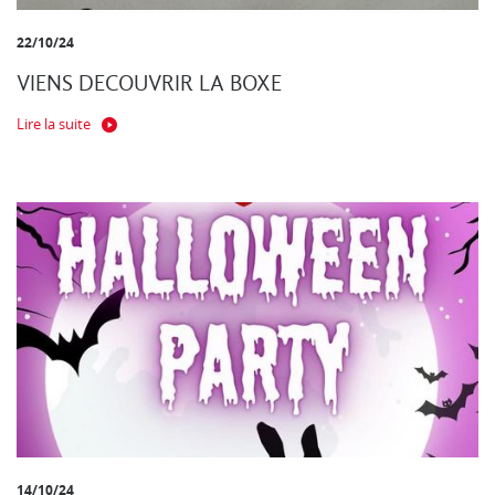
22/10/24
VIENS DECOUVRIR LA BOXE
Lire la suite
14/10/24