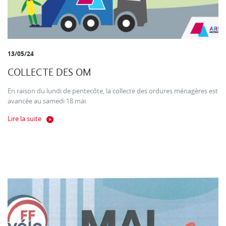
13/05/24
COLLECTE DES OM
En raison du lundi de pentecôte, la collecte des ordures ménagères est
avancée au samedi 18 mai.
Lire la suite