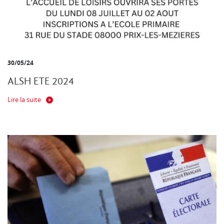
30/05/24
ALSH ETE 2024
Lire la suite