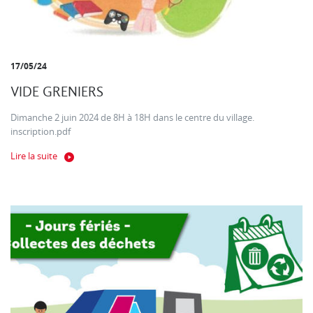
17/05/24
VIDE GRENIERS
Dimanche 2 juin 2024 de 8H à 18H dans le centre du village.
inscription.pdf
Lire la suite