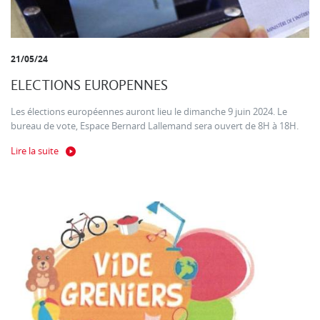
21/05/24
ELECTIONS EUROPENNES
Les élections européennes auront lieu le dimanche 9 juin 2024. Le
bureau de vote, Espace Bernard Lallemand sera ouvert de 8H à 18H.
Lire la suite