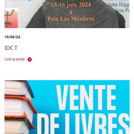
10/06/24
IDCT
Lire la suite