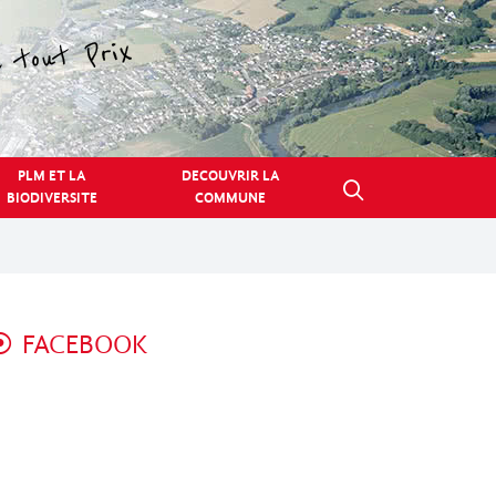
PLM ET LA
DECOUVRIR LA
BIODIVERSITE
COMMUNE
FACEBOOK