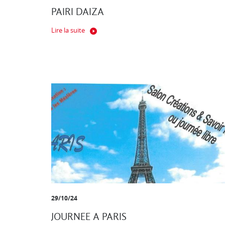
PAIRI DAIZA
Lire la suite
29/10/24
JOURNEE A PARIS