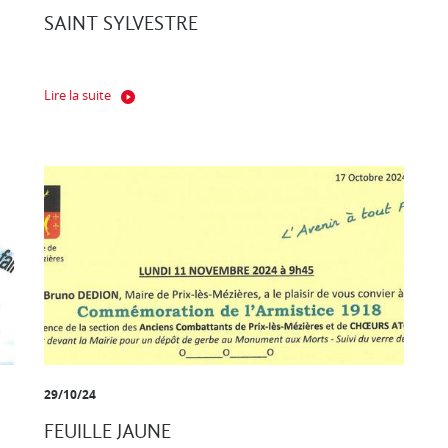
SAINT SYLVESTRE
Lire la suite
29/10/24
FEUILLE JAUNE