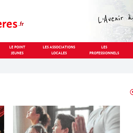
LE POINT
LES ASSOCIATIONS
LES
JEUNES
LOCALES
PROFESSIONNELS