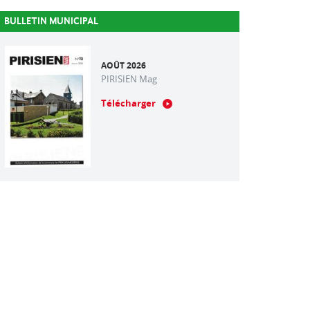
BULLETIN MUNICIPAL
AOÛT 2026
PIRISIEN Mag
Télécharger