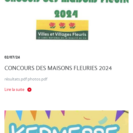
02/07/24
CONCOURS DES MAISONS FLEURIES 2024
résultats.pdf photos.pdf
Lire la suite