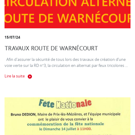
15/07/24
TRAVAUX ROUTE DE WARNÉCOURT
Afin d'assurer la sécurité de tous lors des travaux de création d’une
voie verte sur la RD n°3, la circulation en alternat par feux tricolores ...
Lire la suite