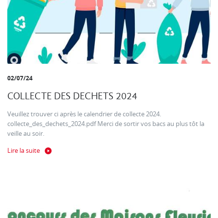
02/07/24
COLLECTE DES DECHETS 2024
Veuillez trouver ci après le calendrier de collecte 2024.
collecte_des_dechets_2024.pdf Merci de sortir vos bacs au plus tôt la
veille au soir.
Lire la suite