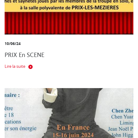
10/06/24
PRIX En SCENE
Lire la suite