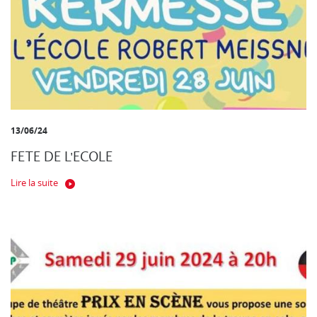
13/06/24
FETE DE L'ECOLE
Lire la suite