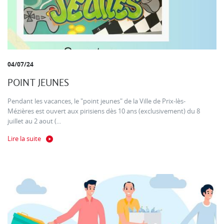
04/07/24
POINT JEUNES
Pendant les vacances, le "point jeunes" de la Ville de Prix-lès-
Mézières est ouvert aux pirisiens dès 10 ans (exclusivement) du 8
juillet au 2 aout (...
Lire la suite