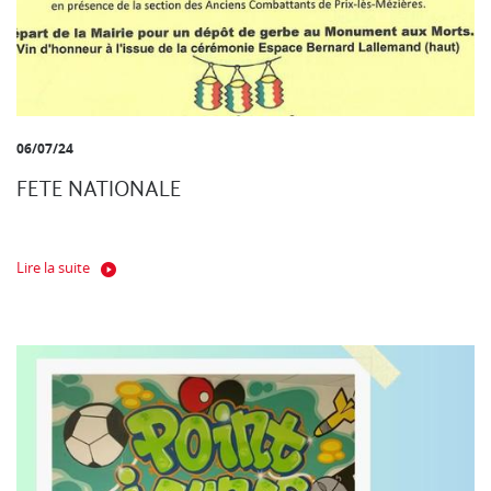
06/07/24
FETE NATIONALE
Lire la suite