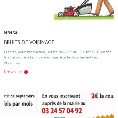
03/08/26
BRUITS DE VOISINAGE
Ci après, pour information, l’arrêté 2026-539 du 17 juillet 2026 relatif à
la lutte contre le bruit de voisinage dans le département des
Ardennes,...
Lire la suite