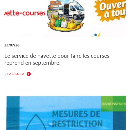
23/07/26
Le service de navette pour faire les courses
reprend en septembre.
Lire la suite