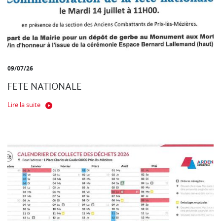
09/07/26
FETE NATIONALE
Lire la suite