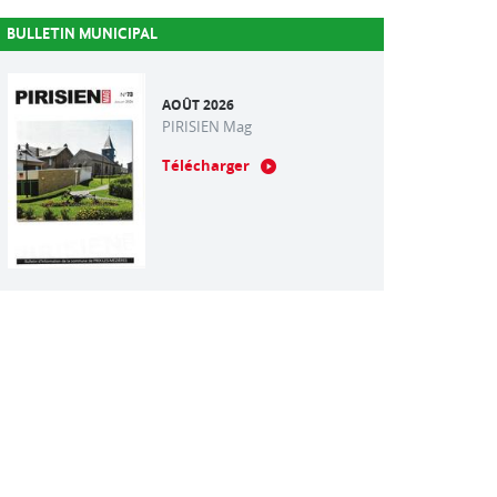
BULLETIN MUNICIPAL
AOÛT 2026
PIRISIEN Mag
Télécharger