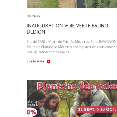
30/09/25
INAUGURATION VOIE VERTE BRUNO
DEDION
Eric de CARLI, Maire de Prix-lès-Mézières, Boris RAVIGNON
Maire de Charleville-Mézières ont le plaisir de vous convier
l’inauguration commune de...
Lire la suite