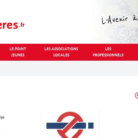
LE POINT
LES ASSOCIATIONS
LES
JEUNES
LOCALES
PROFESSIONNELS