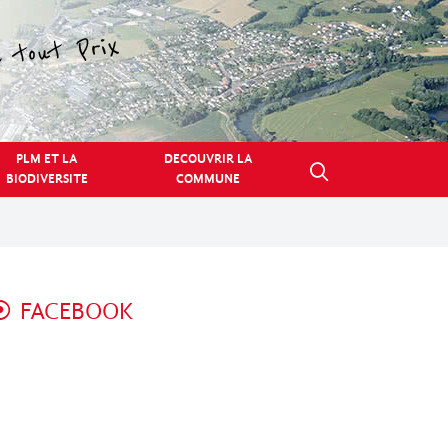
PLM ET LA
DECOUVRIR LA
BIODIVERSITE
COMMUNE
FACEBOOK