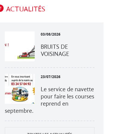
ACTUALITÉS
03/08/2026
BRUITS DE
VOISINAGE
23/07/2026
Le service de navette
pour faire les courses
reprend en
septembre.