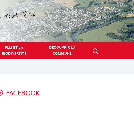
PLM ET LA
DECOUVRIR LA
BIODIVERSITE
COMMUNE
FACEBOOK