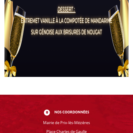
NOS COORDONNÉES
Mairie de Prix-lès-Mézières
Place Charles de Gaulle