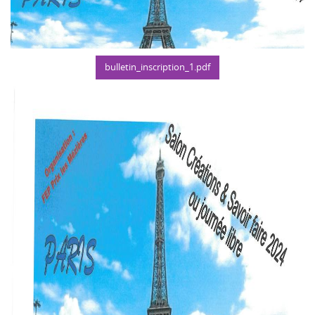
bulletin_inscription_1.pdf