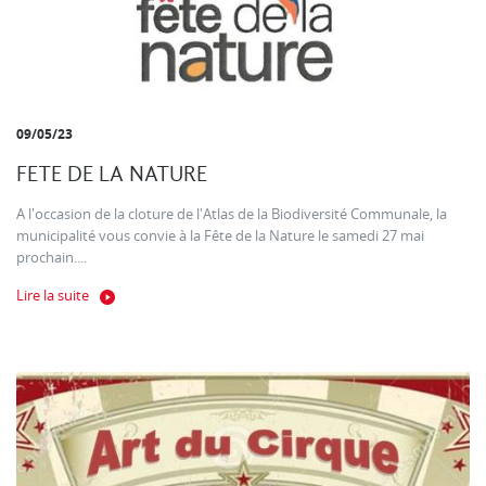
09/05/23
FETE DE LA NATURE
A l'occasion de la cloture de l'Atlas de la Biodiversité Communale, la
municipalité vous convie à la Fête de la Nature le samedi 27 mai
prochain....
Lire la suite