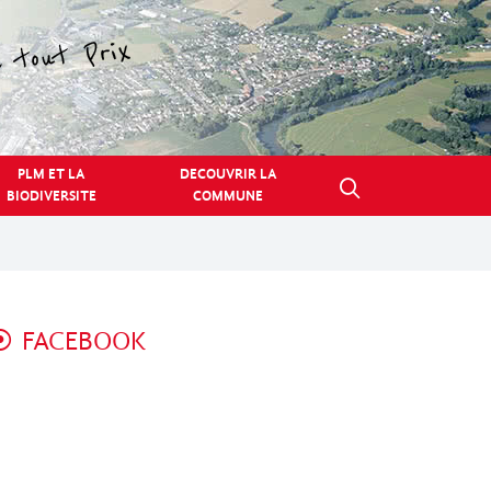
PLM ET LA
DECOUVRIR LA
BIODIVERSITE
COMMUNE
FACEBOOK