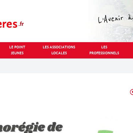
LE POINT
LES ASSOCIATIONS
LES
JEUNES
LOCALES
PROFESSIONNELS