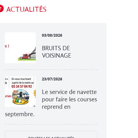
ACTUALITÉS
03/08/2026
BRUITS DE
VOISINAGE
23/07/2026
Le service de navette
pour faire les courses
reprend en
septembre.