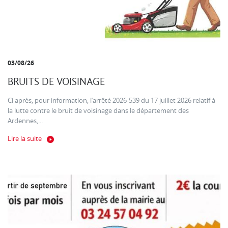
03/08/26
BRUITS DE VOISINAGE
Ci après, pour information, l’arrêté 2026-539 du 17 juillet 2026 relatif à
la lutte contre le bruit de voisinage dans le département des
Ardennes,...
Lire la suite