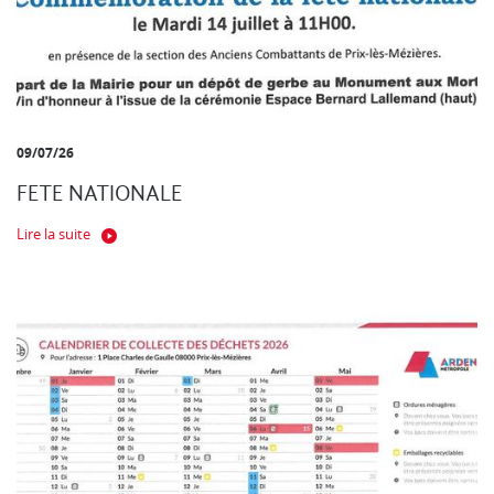
09/07/26
FETE NATIONALE
Lire la suite