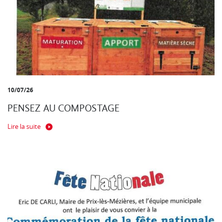
10/07/26
PENSEZ AU COMPOSTAGE
Lire la suite