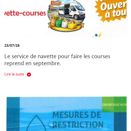
23/07/26
Le service de navette pour faire les courses
reprend en septembre.
Lire la suite