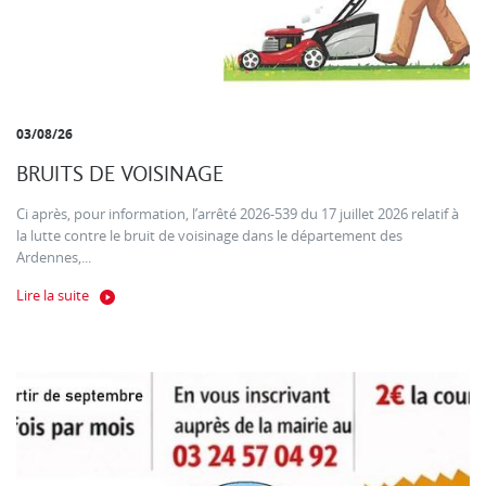
03/08/26
BRUITS DE VOISINAGE
Ci après, pour information, l’arrêté 2026-539 du 17 juillet 2026 relatif à
la lutte contre le bruit de voisinage dans le département des
Ardennes,...
Lire la suite