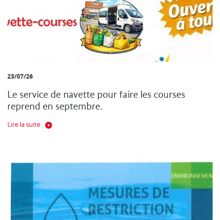
23/07/26
Le service de navette pour faire les courses
reprend en septembre.
Lire la suite