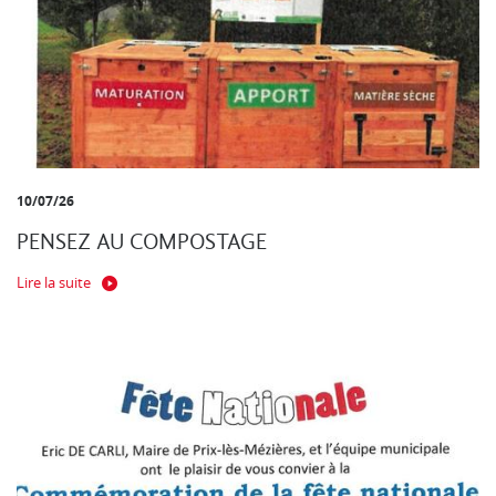
10/07/26
PENSEZ AU COMPOSTAGE
Lire la suite