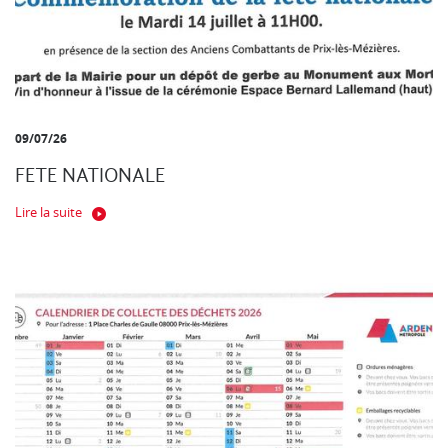
09/07/26
FETE NATIONALE
Lire la suite