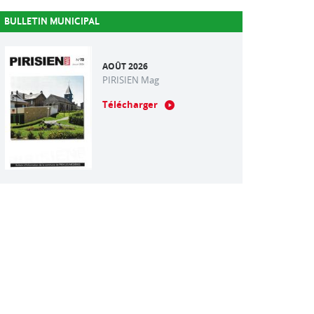
BULLETIN MUNICIPAL
AOÛT 2026
PIRISIEN Mag
Télécharger