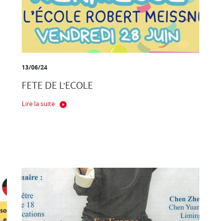
13/06/24
FETE DE L'ECOLE
Lire la suite