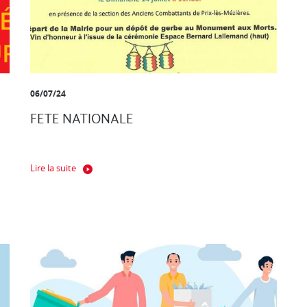
06/07/24
FETE NATIONALE
Lire la suite