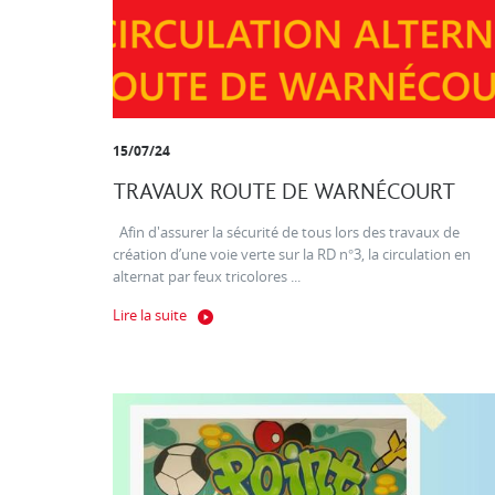
15/07/24
TRAVAUX ROUTE DE WARNÉCOURT
Afin d'assurer la sécurité de tous lors des travaux de
création d’une voie verte sur la RD n°3, la circulation en
alternat par feux tricolores ...
Lire la suite