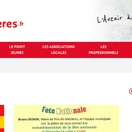
LE POINT
LES ASSOCIATIONS
LES
JEUNES
LOCALES
PROFESSIONNELS