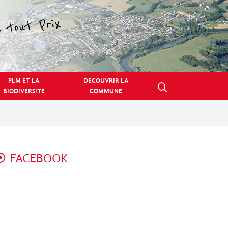
PLM ET LA
DECOUVRIR LA
BIODIVERSITE
COMMUNE
FACEBOOK