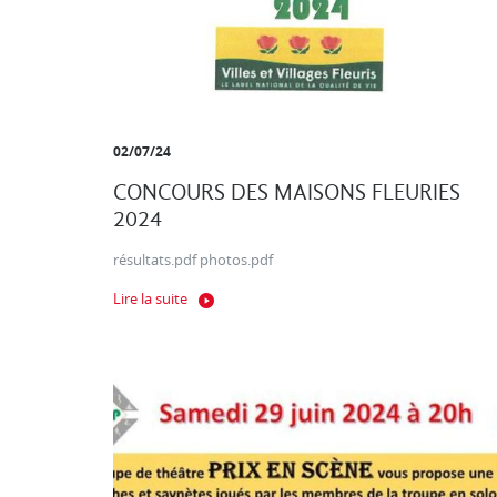
02/07/24
CONCOURS DES MAISONS FLEURIES
2024
résultats.pdf photos.pdf
Lire la suite