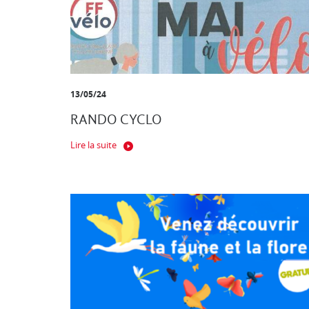
13/05/24
RANDO CYCLO
Lire la suite