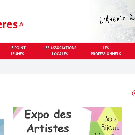
LE POINT
LES ASSOCIATIONS
LES
JEUNES
LOCALES
PROFESSIONNELS