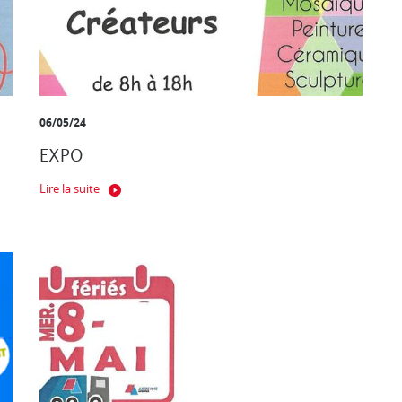
06/05/24
EXPO
Lire la suite