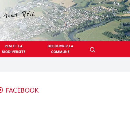
PLM ET LA
DECOUVRIR LA
BIODIVERSITE
COMMUNE
FACEBOOK