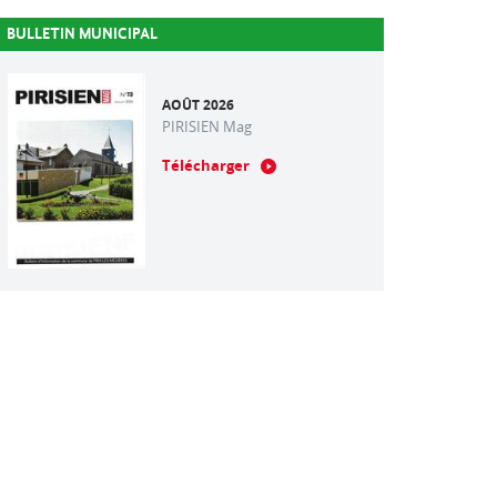
BULLETIN MUNICIPAL
AOÛT 2026
PIRISIEN Mag
Télécharger