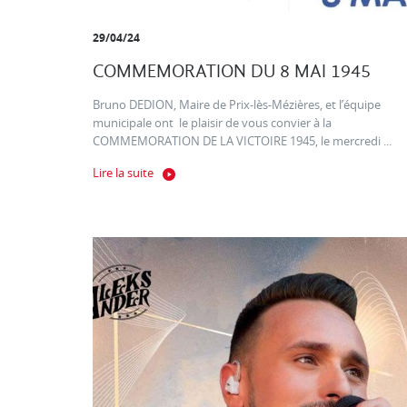
29/04/24
COMMEMORATION DU 8 MAI 1945
Bruno DEDION, Maire de Prix-lès-Mézières, et l’équipe
municipale ont le plaisir de vous convier à la
COMMEMORATION DE LA VICTOIRE 1945, le mercredi ...
Lire la suite