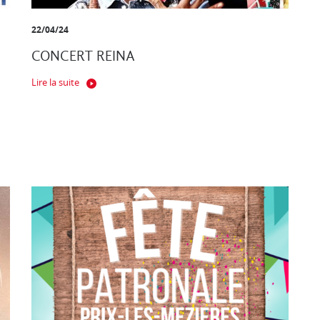
22/04/24
CONCERT REINA
Lire la suite