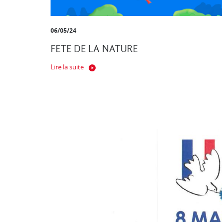
06/05/24
FETE DE LA NATURE
Lire la suite