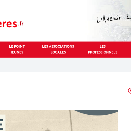
LE POINT
LES ASSOCIATIONS
LES
JEUNES
LOCALES
PROFESSIONNELS