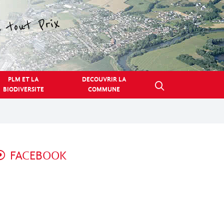
PLM ET LA
DECOUVRIR LA
BIODIVERSITE
COMMUNE
FACEBOOK