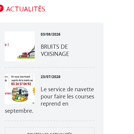
ACTUALITÉS
03/08/2026
BRUITS DE
VOISINAGE
23/07/2026
Le service de navette
pour faire les courses
reprend en
septembre.