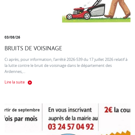
03/08/26
BRUITS DE VOISINAGE
Ci après, pour information, l’arrêté 2026-539 du 17 juillet 2026 relatif à
la lutte contre le bruit de voisinage dans le département des
Ardennes,...
Lire la suite