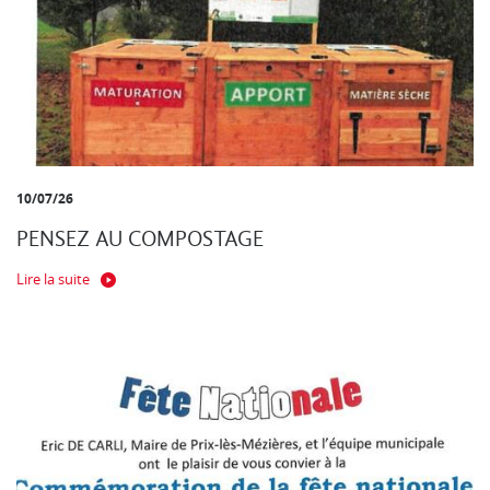
10/07/26
PENSEZ AU COMPOSTAGE
Lire la suite