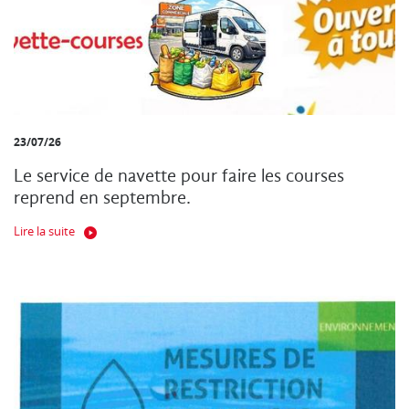
23/07/26
Le service de navette pour faire les courses
reprend en septembre.
Lire la suite