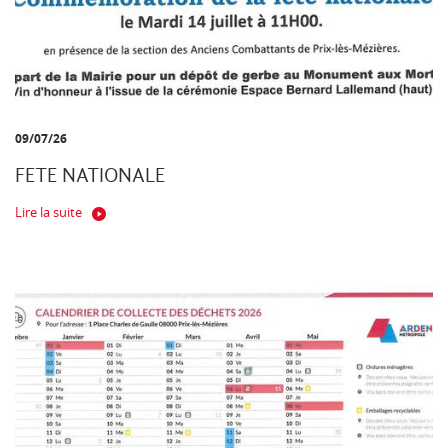
09/07/26
FETE NATIONALE
Lire la suite