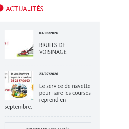
ACTUALITÉS
03/08/2026
BRUITS DE
VOISINAGE
23/07/2026
Le service de navette
pour faire les courses
reprend en
septembre.