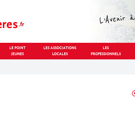
LE POINT
LES ASSOCIATIONS
LES
JEUNES
LOCALES
PROFESSIONNELS