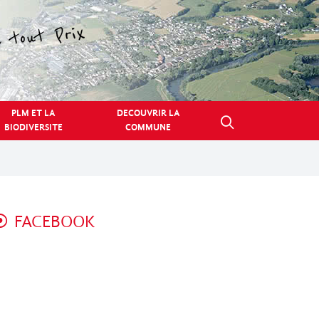
PLM ET LA
DECOUVRIR LA
BIODIVERSITE
COMMUNE
FACEBOOK