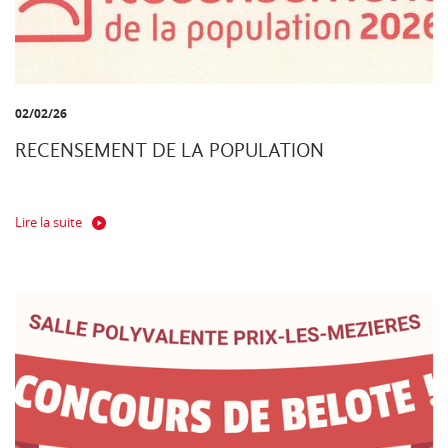
02/02/26
RECENSEMENT DE LA POPULATION
Lire la suite