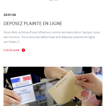
23/01/26
DEPOSEZ PLAINTE EN LIGNE
Vous êtes victime d’une infraction contre les biens dont l’auteur vous
est inconnu. Vous pouvez désormais pré-déposer plainte en ligne
sur https://...
Lire la suite