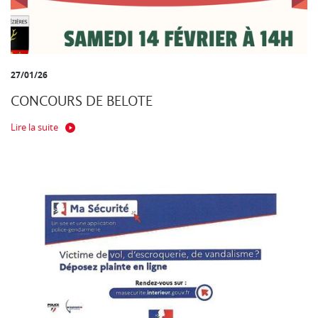
27/01/26
CONCOURS DE BELOTE
Lire la suite