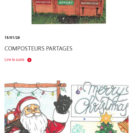
15/01/26
COMPOSTEURS PARTAGES
Lire la suite