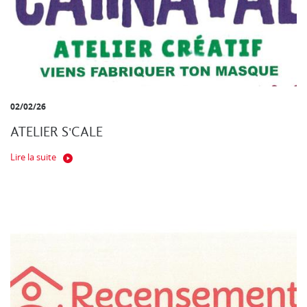
02/02/26
ATELIER S'CALE
Lire la suite