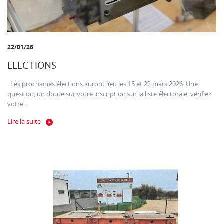
22/01/26
ELECTIONS
Les prochaines élections auront lieu les 15 et 22 mars 2026. Une
question, un doute sur votre inscription sur la liste électorale, vérifiez
votre...
Lire la suite