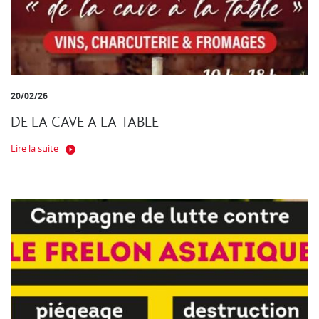
20/02/26
DE LA CAVE A LA TABLE
Lire la suite