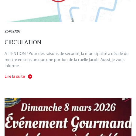
25/02/26
CIRCULATION
ATTENTION ! Pour des raisons de sécurité, la municipalité a décidé de
mettre en sens unique une portion de la ruelle Jacob. Aussi, je vous
informe...
Lire la suite