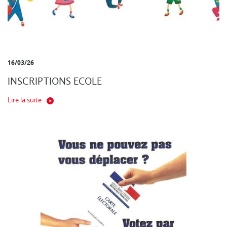
16/03/26
INSCRIPTIONS ECOLE
Lire la suite