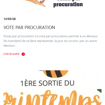
12/03/26
VOTE PAR PROCURATION
Votez par procuration Le vote par procuration permet à un électeur
(le mandant) de se faire représenter, le jour du scrutin, par un autre
électeur...
Lire la suite