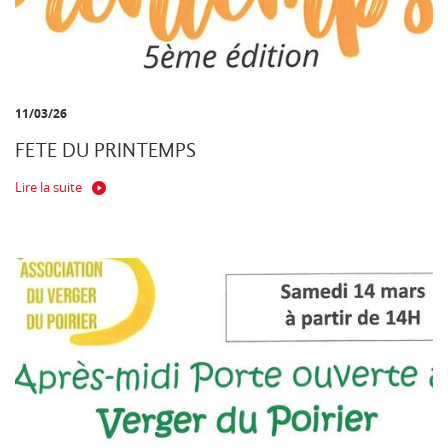
11/03/26
FETE DU PRINTEMPS
Lire la suite