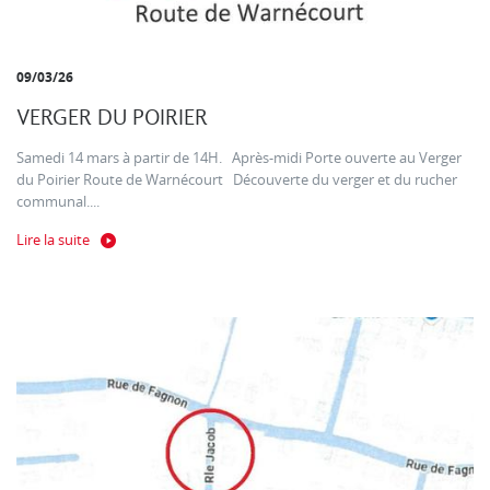
09/03/26
VERGER DU POIRIER
Samedi 14 mars à partir de 14H. Après-midi Porte ouverte au Verger
du Poirier Route de Warnécourt Découverte du verger et du rucher
communal....
Lire la suite